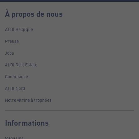
À propos de nous
ALDI Belgique
Presse
Jobs
ALDI Real Estate
Compliance
ALDI Nord
Notre vitrine à trophées
Informations
Magasins