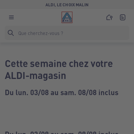
ALDI, LE CHOIX MALIN
Cette semaine chez votre
ALDI-magasin
Du lun. 03/08 au sam. 08/08 inclus