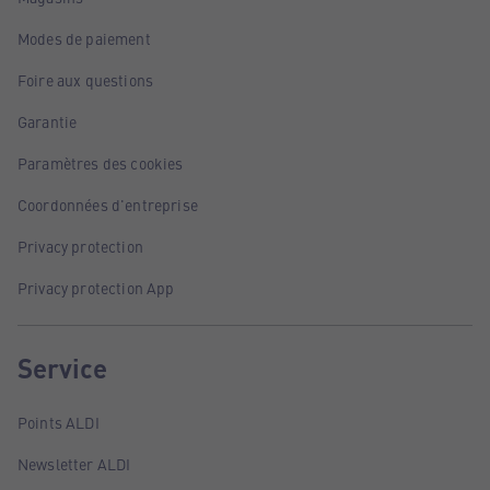
Modes de paiement
Foire aux questions
Garantie
Paramètres des cookies
Coordonnées d'entreprise
Privacy protection
Privacy protection App
Service
Points ALDI
Newsletter ALDI