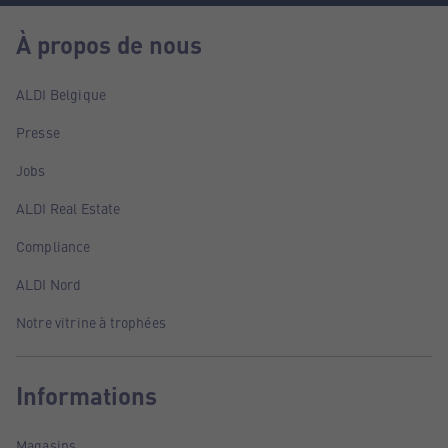
À propos de nous
ALDI Belgique
Presse
Jobs
ALDI Real Estate
Compliance
ALDI Nord
Notre vitrine à trophées
Informations
Magasins