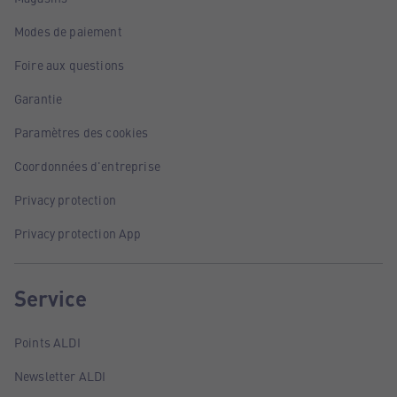
Modes de paiement
Foire aux questions
Garantie
Paramètres des cookies
Coordonnées d'entreprise
Privacy protection
Privacy protection App
Service
Points ALDI
Newsletter ALDI