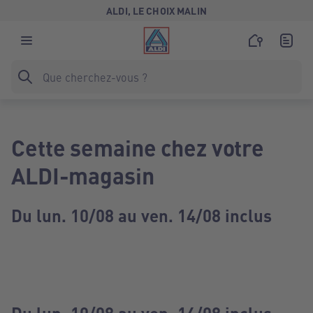
ALDI, LE CHOIX MALIN
Cette semaine chez votre
ALDI-magasin
Du lun. 10/08 au ven. 14/08 inclus