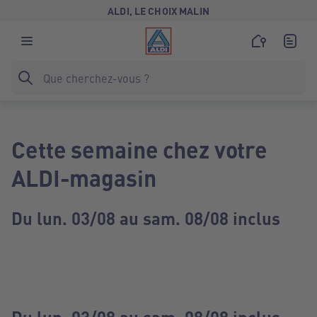
ALDI, LE CHOIX MALIN
Cette semaine chez votre
ALDI-magasin
Du lun. 03/08 au sam. 08/08 inclus