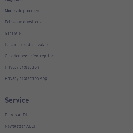
Modes de paiement
Foire aux questions
Garantie
Paramètres des cookies
Coordonnées d'entreprise
Privacy protection
Privacy protection App
Service
Points ALDI
Newsletter ALDI