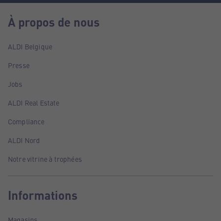
À propos de nous
ALDI Belgique
Presse
Jobs
ALDI Real Estate
Compliance
ALDI Nord
Notre vitrine à trophées
Informations
Magasins